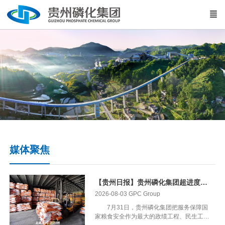
媒体聚焦
【贵州日报】贵州磷化集团超进度完成年度化肥保供任务
2026-08-03
GPC Group
7月31日，贵州磷化集团把服务保障国
家粮食安全作为最大的政绩工程、民生工程