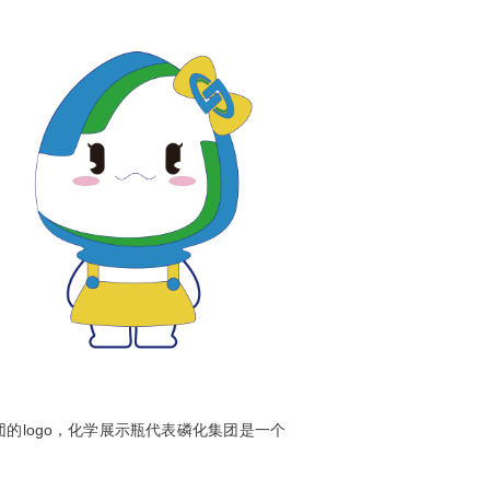
团的logo，化学展示瓶代表磷化集团是一个