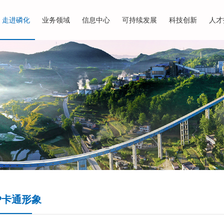
走进磷化
业务领域
信息中心
可持续发展
科技创新
人才
IP卡通形象