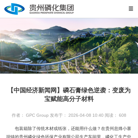
【中国经济新闻网】磷石膏绿色逆袭：变废为
宝赋能高分子材料
作者： GPC Group
发布于： 2026-04-08 10:40
阅读：
608
包装箱除了传统木材或纸张，还能用什么做？在贵州息烽小寨
坝镇的贵州磷化绿色环保产业有限公司生产车间里，磷化工生产中