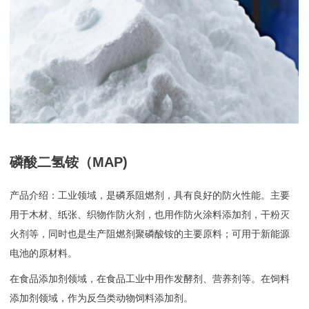
磷酸二氢铵（MAP)
产品介绍：工业领域，是磷系阻燃剂，具有良好的防火性能。主要
用于木材、纸张、织物作防火剂，也用作防火涂料添加剂，干粉灭
火剂等，同时也是生产阻燃剂聚磷酸铵的主要原料；可用于新能源
电池的原材料。
在食品添加剂领域，在食品工业中用作发酵剂、营养剂等。在饲料
添加剂领域，作为反刍类动物饲料添加剂。