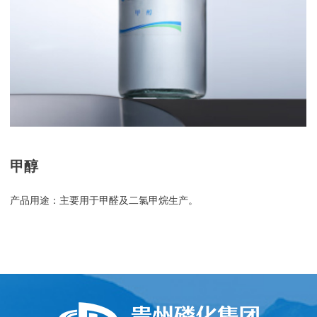
甲醇
产品用途：主要用于甲醛及二氯甲烷生产。